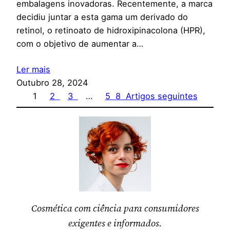
embalagens inovadoras. Recentemente, a marca
decidiu juntar a esta gama um derivado do
retinol, o retinoato de hidroxipinacolona (HPR),
com o objetivo de aumentar a…
Ler mais
Outubro 28, 2024
1
2
3
…
58
Artigos seguintes
Cosmética com ciência para consumidores
exigentes e informados.