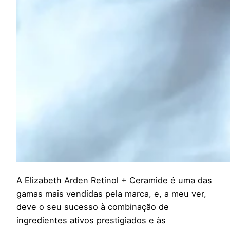
A Elizabeth Arden Retinol + Ceramide é uma das
gamas mais vendidas pela marca, e, a meu ver,
deve o seu sucesso à combinação de
ingredientes ativos prestigiados e às