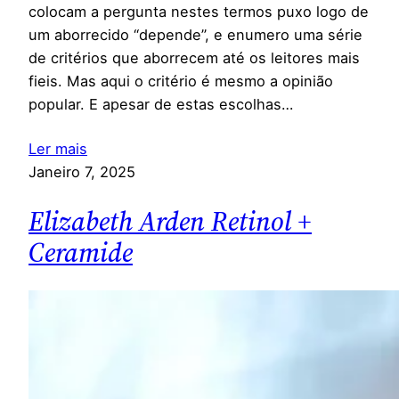
colocam a pergunta nestes termos puxo logo de
um aborrecido “depende”, e enumero uma série
de critérios que aborrecem até os leitores mais
fieis. Mas aqui o critério é mesmo a opinião
popular. E apesar de estas escolhas…
Ler mais
Janeiro 7, 2025
Elizabeth Arden Retinol +
Ceramide