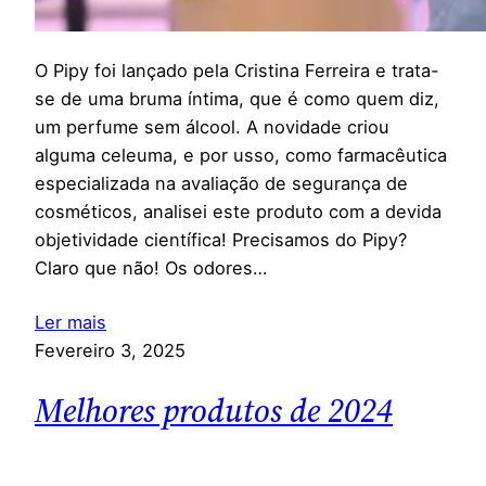
O Pipy foi lançado pela Cristina Ferreira e trata-
se de uma bruma íntima, que é como quem diz,
um perfume sem álcool. A novidade criou
alguma celeuma, e por usso, como farmacêutica
especializada na avaliação de segurança de
cosméticos, analisei este produto com a devida
objetividade científica! Precisamos do Pipy?
Claro que não! Os odores…
Ler mais
Fevereiro 3, 2025
Melhores produtos de 2024