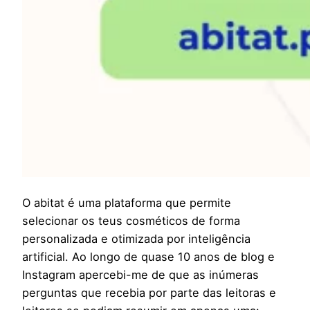
O abitat é uma plataforma que permite
selecionar os teus cosméticos de forma
personalizada e otimizada por inteligência
artificial. Ao longo de quase 10 anos de blog e
Instagram apercebi-me de que as inúmeras
perguntas que recebia por parte das leitoras e