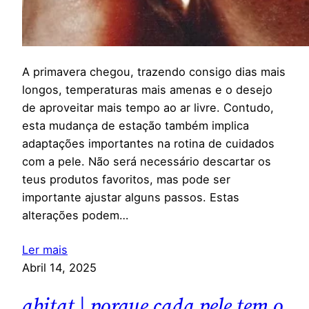
A primavera chegou, trazendo consigo dias mais
longos, temperaturas mais amenas e o desejo
de aproveitar mais tempo ao ar livre. Contudo,
esta mudança de estação também implica
adaptações importantes na rotina de cuidados
com a pele. Não será necessário descartar os
teus produtos favoritos, mas pode ser
importante ajustar alguns passos. Estas
alterações podem…
Ler mais
Abril 14, 2025
abitat | porque cada pele tem o