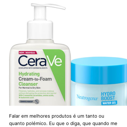
Falar em melhores produtos é um tanto ou
quanto polémico. Eu que o diga, que quando me