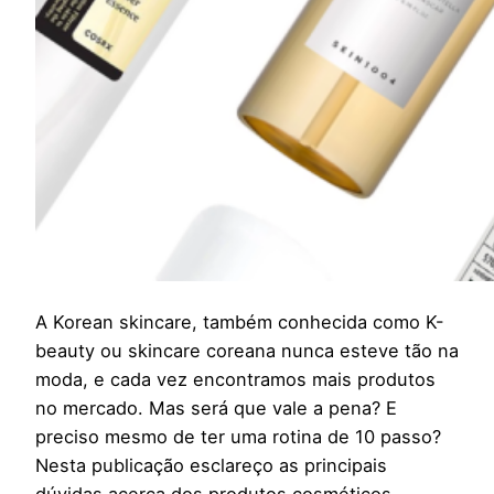
A Korean skincare, também conhecida como K-
beauty ou skincare coreana nunca esteve tão na
moda, e cada vez encontramos mais produtos
no mercado. Mas será que vale a pena? E
preciso mesmo de ter uma rotina de 10 passo?
Nesta publicação esclareço as principais
dúvidas acerca dos produtos cosméticos