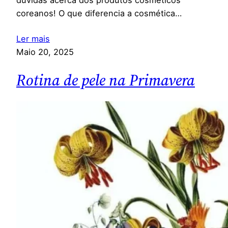
coreanos! O que diferencia a cosmética…
Ler mais
Maio 20, 2025
Rotina de pele na Primavera