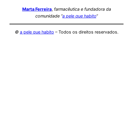
Marta Ferreira
,
farmacêutica
e fundadora da
comunidade “
a pele que habito
“
©
a pele que habito
– Todos os direitos reservados.